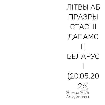
ЛІТВЫ АБ
ПРАЗРЫ
СТАСЦІ
ДАПАМО
ГІ
БЕЛАРУС
І
(20.05.20
26)
20 мая 2026
Дакументы