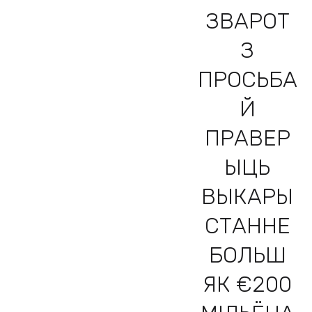
ЗВАРОТ
З
ПРОСЬБА
Й
ПРАВЕР
ЫЦЬ
ВЫКАРЫ
СТАННЕ
БОЛЬШ
ЯК €200