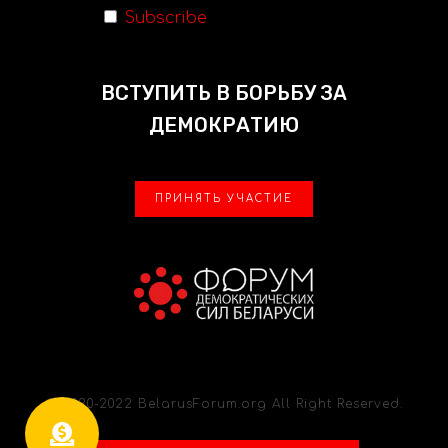
Subscribe
ВСТУПИТЬ В БОРЬБУ ЗА
ДЕМОКРАТИЮ
ПРИНЯТЬ УЧАСТИЕ
© 2020-2022 BelarusForum.org All Right Reserved.