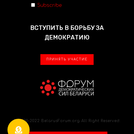
Subscribe
ВСТУПИТЬ В БОРЬБУ ЗА
ДЕМОКРАТИЮ
ПРИНЯТЬ УЧАСТИЕ
© 2020-2022 BelarusForum.org All Right Reserved.