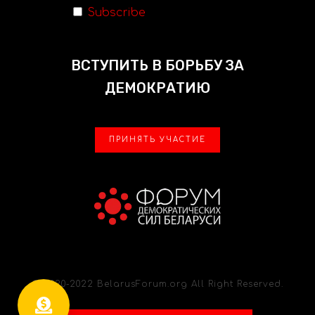
Subscribe
ВСТУПИТЬ В БОРЬБУ ЗА
ДЕМОКРАТИЮ
ПРИНЯТЬ УЧАСТИЕ
© 2020-2022 BelarusForum.org All Right Reserved.