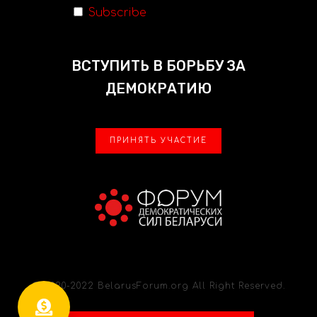
Subscribe
ВСТУПИТЬ В БОРЬБУ ЗА
ДЕМОКРАТИЮ
ПРИНЯТЬ УЧАСТИЕ
© 2020-2022 BelarusForum.org All Right Reserved.