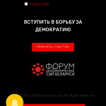
Subscribe
ВСТУПИТЬ В БОРЬБУ ЗА
ДЕМОКРАТИЮ
ПРИНЯТЬ УЧАСТИЕ
© 2020-2022 BelarusForum.org All Right Reserved.