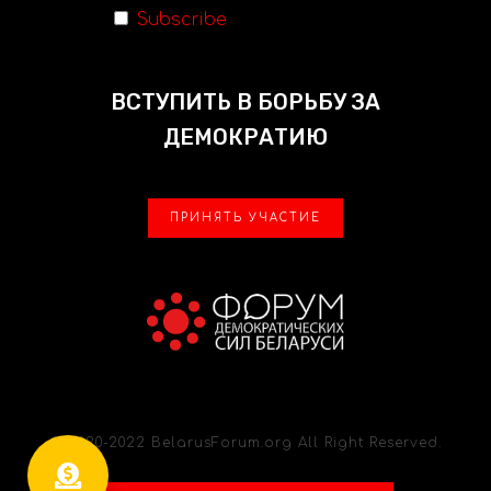
Subscribe
ВСТУПИТЬ В БОРЬБУ ЗА
ДЕМОКРАТИЮ
ПРИНЯТЬ УЧАСТИЕ
© 2020-2022 BelarusForum.org All Right Reserved.