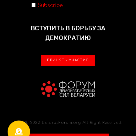
Subscribe
ВСТУПИТЬ В БОРЬБУ ЗА
ДЕМОКРАТИЮ
ПРИНЯТЬ УЧАСТИЕ
© 2020-2022 BelarusForum.org All Right Reserved.