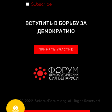
Subscribe
ВСТУПИТЬ В БОРЬБУ ЗА
ДЕМОКРАТИЮ
ПРИНЯТЬ УЧАСТИЕ
© 2020-2022 BelarusForum.org All Right Reserved.