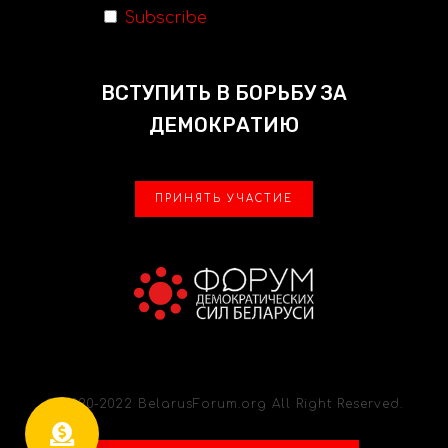
Subscribe
ВСТУПИТЬ В БОРЬБУ ЗА
ДЕМОКРАТИЮ
ПРИНЯТЬ УЧАСТИЕ
© 2020-2022 BelarusForum.org All Right Reserved.