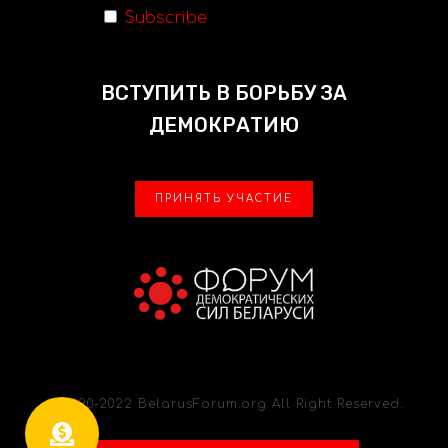
Subscribe
ВСТУПИТЬ В БОРЬБУ ЗА
ДЕМОКРАТИЮ
ПРИНЯТЬ УЧАСТИЕ
© 2020-2022 BelarusForum.org All Right Reserved.