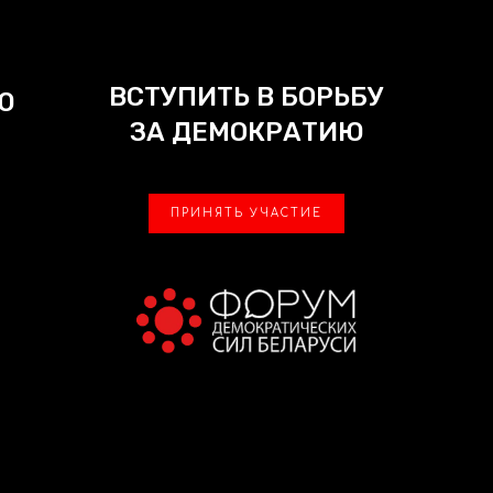
ВСТУПИТЬ В БОРЬБУ
Ю
ЗА ДЕМОКРАТИЮ
ПРИНЯТЬ УЧАСТИЕ