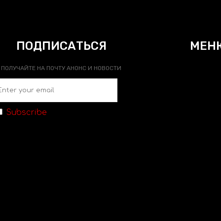
ПОДПИСАТЬСЯ
МЕН
ПОЛУЧАЙТЕ НА ПОЧТУ АНОНС И НОВОСТИ
Subscribe