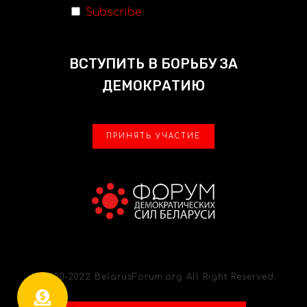
Subscribe
ВСТУПИТЬ В БОРЬБУ ЗА
ДЕМОКРАТИЮ
ПРИНЯТЬ УЧАСТИЕ
© 2020-2022 BelarusForum.org All Right Reserved.