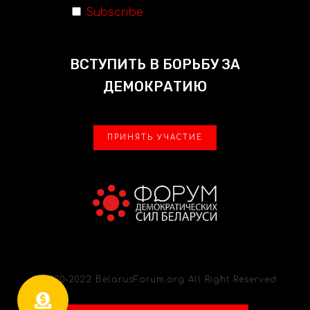
Subscribe
ВСТУПИТЬ В БОРЬБУ ЗА
ДЕМОКРАТИЮ
ПРИНЯТЬ УЧАСТИЕ
© 2020-2022 BelarusForum.org All Right Reserved.