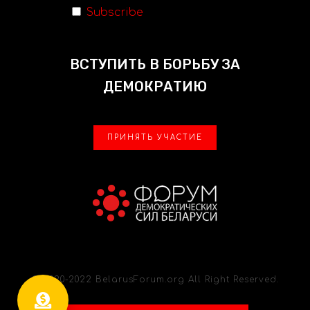
Subscribe
ВСТУПИТЬ В БОРЬБУ ЗА
ДЕМОКРАТИЮ
ПРИНЯТЬ УЧАСТИЕ
© 2020-2022 BelarusForum.org All Right Reserved.