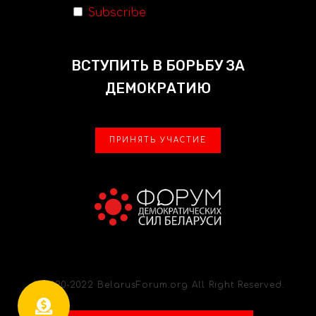
Subscribe
ВСТУПИТЬ В БОРЬБУ ЗА
ДЕМОКРАТИЮ
ПРИНЯТЬ УЧАСТИЕ
© 2020-2022 BelarusForum.org All Right Reserved.