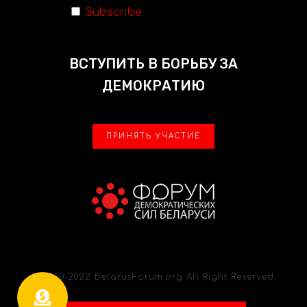
Subscribe
ВСТУПИТЬ В БОРЬБУ ЗА
ДЕМОКРАТИЮ
ПРИНЯТЬ УЧАСТИЕ
© 2020-2022 BelarusForum.org All Right Reserved.