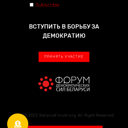
Subscribe
ВСТУПИТЬ В БОРЬБУ ЗА
ДЕМОКРАТИЮ
ПРИНЯТЬ УЧАСТИЕ
© 2020-2022 BelarusForum.org All Right Reserved.