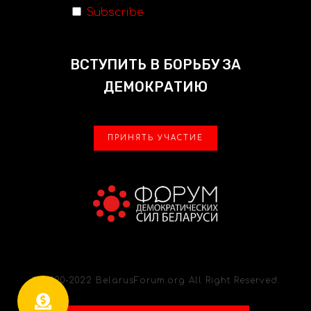
Subscribe
ВСТУПИТЬ В БОРЬБУ ЗА
ДЕМОКРАТИЮ
ПРИНЯТЬ УЧАСТИЕ
© 2020-2022 BelarusForum.org All Right Reserved.