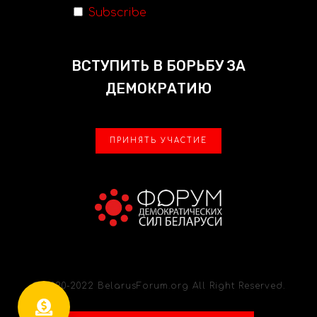
Subscribe
ВСТУПИТЬ В БОРЬБУ ЗА
ДЕМОКРАТИЮ
ПРИНЯТЬ УЧАСТИЕ
© 2020-2022 BelarusForum.org All Right Reserved.