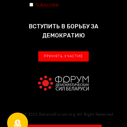
Subscribe
ВСТУПИТЬ В БОРЬБУ ЗА
ДЕМОКРАТИЮ
ПРИНЯТЬ УЧАСТИЕ
© 2020-2022 BelarusForum.org All Right Reserved.