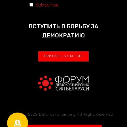
Subscribe
ВСТУПИТЬ В БОРЬБУ ЗА
ДЕМОКРАТИЮ
ПРИНЯТЬ УЧАСТИЕ
© 2020-2022 BelarusForum.org All Right Reserved.