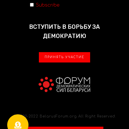
Subscribe
ВСТУПИТЬ В БОРЬБУ ЗА
ДЕМОКРАТИЮ
ПРИНЯТЬ УЧАСТИЕ
© 2020-2022 BelarusForum.org All Right Reserved.