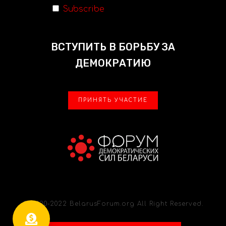
Subscribe
ВСТУПИТЬ В БОРЬБУ ЗА
ДЕМОКРАТИЮ
ПРИНЯТЬ УЧАСТИЕ
© 2020-2022 BelarusForum.org All Right Reserved.