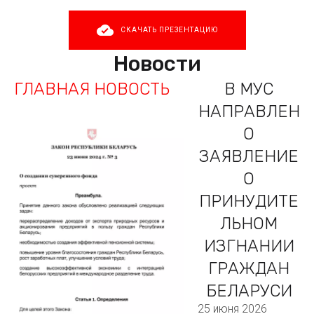
СКАЧАТЬ ПРЕЗЕНТАЦИЮ
Новости
ГЛАВНАЯ НОВОСТЬ
В МУС
НАПРАВЛЕН
О
ЗАЯВЛЕНИЕ
О
ПРИНУДИТЕ
ЛЬНОМ
ИЗГНАНИИ
ГРАЖДАН
БЕЛАРУСИ
25 июня 2026