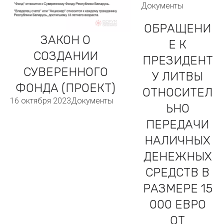
Документы
ОБРАЩЕНИ
ЗАКОН О
Е К
СОЗДАНИИ
ПРЕЗИДЕНТ
СУВЕРЕННОГО
У ЛИТВЫ
ФОНДА (ПРОЕКТ)
ОТНОСИТЕЛ
16 октября 2023
Документы
ЬНО
ПЕРЕДАЧИ
НАЛИЧНЫХ
ДЕНЕЖНЫХ
СРЕДСТВ В
РАЗМЕРЕ 15
000 ЕВРО
ОТ