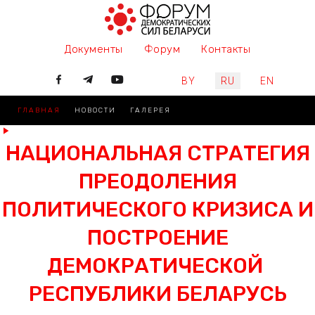
Документы
Форум
Контакты
Выберите язык
BY
RU
EN
ГЛАВНАЯ
НОВОСТИ
ГАЛЕРЕЯ
НАЦИОНАЛЬНАЯ СТРАТЕГИЯ
ПРЕОДОЛЕНИЯ
ПОЛИТИЧЕСКОГО КРИЗИСА И
ПОСТРОЕНИЕ
ДЕМОКРАТИЧЕСКОЙ
РЕСПУБЛИКИ БЕЛАРУСЬ