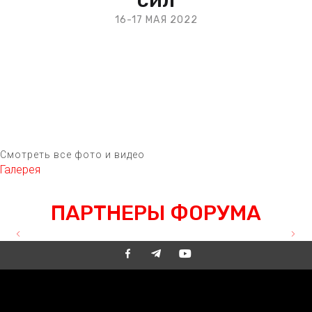
16-17 МАЯ 2022
ВАРШАВА
Смотреть все фото и видео
Галерея
OUR PARTNERS
ПАРТНЕРЫ ФОРУМА