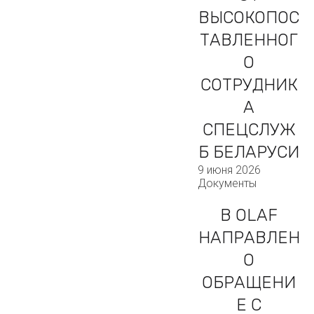
ВЫСОКОПОС
ТАВЛЕННОГ
О
СОТРУДНИК
А
СПЕЦСЛУЖ
Б БЕЛАРУСИ
9 июня 2026
Документы
В OLAF
НАПРАВЛЕН
О
ОБРАЩЕНИ
Е С