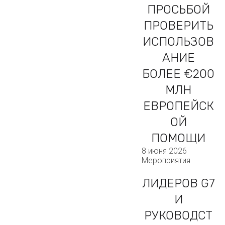
ПРОСЬБОЙ
ПРОВЕРИТЬ
ИСПОЛЬЗОВ
АНИЕ
БОЛЕЕ €200
МЛН
ЕВРОПЕЙСК
ОЙ
ПОМОЩИ
8 июня 2026
Мероприятия
ЛИДЕРОВ G7
И
РУКОВОДСТ