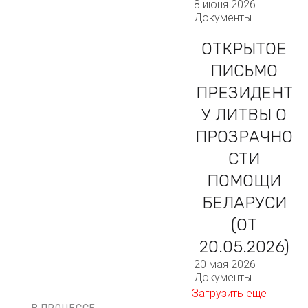
8 июня 2026
Документы
ОТКРЫТОЕ
ПИСЬМО
ПРЕЗИДЕНТ
У ЛИТВЫ О
ПРОЗРАЧНО
СТИ
ПОМОЩИ
БЕЛАРУСИ
(ОТ
20.05.2026)
20 мая 2026
Документы
Загрузить ещё