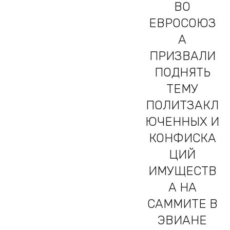
ВО
ЕВРОСОЮЗ
А
ПРИЗВАЛИ
ПОДНЯТЬ
ТЕМУ
ПОЛИТЗАКЛ
ЮЧЕННЫХ И
КОНФИСКА
ЦИЙ
ИМУЩЕСТВ
А НА
САММИТЕ В
ЭВИАНЕ