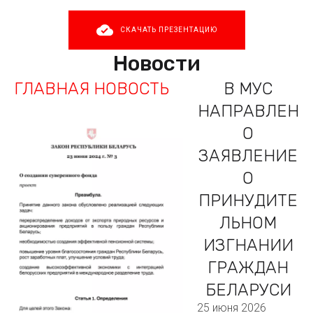
СКАЧАТЬ ПРЕЗЕНТАЦИЮ
Новости
ГЛАВНАЯ НОВОСТЬ
В МУС
НАПРАВЛЕН
О
ЗАЯВЛЕНИЕ
О
ПРИНУДИТЕ
ЛЬНОМ
ИЗГНАНИИ
ГРАЖДАН
БЕЛАРУСИ
25 июня 2026