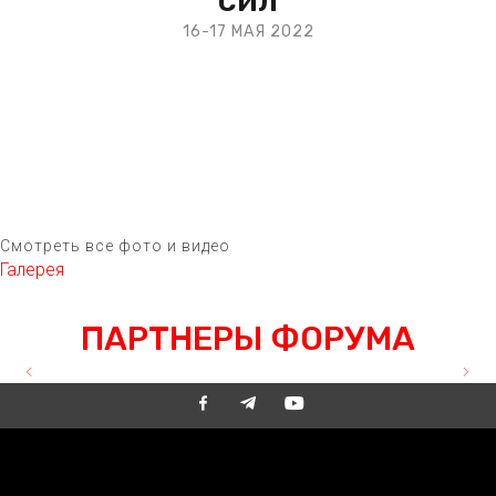
16-17 МАЯ 2022
ВАРШАВА
Смотреть все фото и видео
Галерея
OUR PARTNERS
ПАРТНЕРЫ ФОРУМА