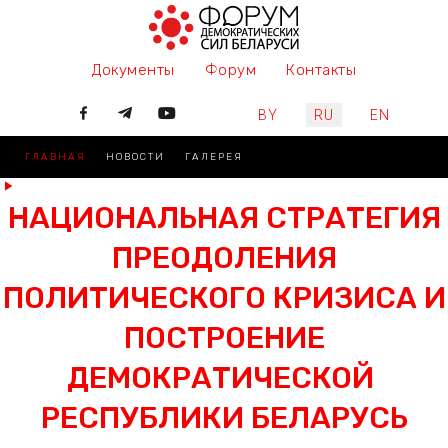
Документы
Форум
Контакты
Выберите язык
BY
RU
EN
ГЛАВНАЯ
НОВОСТИ
ГАЛЕРЕЯ
НАЦИОНАЛЬНАЯ СТРАТЕГИЯ
ПРЕОДОЛЕНИЯ
ПОЛИТИЧЕСКОГО КРИЗИСА И
ПОСТРОЕНИЕ
ДЕМОКРАТИЧЕСКОЙ
РЕСПУБЛИКИ БЕЛАРУСЬ