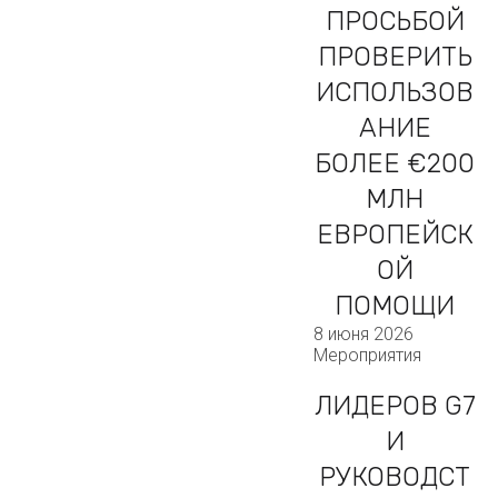
ПРОСЬБОЙ
ПРОВЕРИТЬ
ИСПОЛЬЗОВ
АНИЕ
БОЛЕЕ €200
МЛН
ЕВРОПЕЙСК
ОЙ
ПОМОЩИ
8 июня 2026
Мероприятия
ЛИДЕРОВ G7
И
РУКОВОДСТ