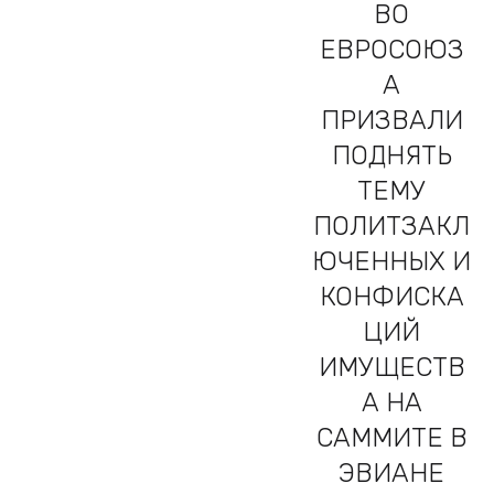
ВО
ЕВРОСОЮЗ
А
ПРИЗВАЛИ
ПОДНЯТЬ
ТЕМУ
ПОЛИТЗАКЛ
ЮЧЕННЫХ И
КОНФИСКА
ЦИЙ
ИМУЩЕСТВ
А НА
САММИТЕ В
ЭВИАНЕ