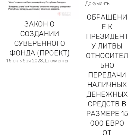
Документы
ОБРАЩЕНИ
ЗАКОН О
Е К
СОЗДАНИИ
ПРЕЗИДЕНТ
СУВЕРЕННОГО
У ЛИТВЫ
ФОНДА (ПРОЕКТ)
ОТНОСИТЕЛ
16 октября 2023
Документы
ЬНО
ПЕРЕДАЧИ
НАЛИЧНЫХ
ДЕНЕЖНЫХ
СРЕДСТВ В
РАЗМЕРЕ 15
000 ЕВРО
ОТ