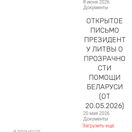
8 июня 2026
Документы
ОТКРЫТОЕ
ПИСЬМО
ПРЕЗИДЕНТ
У ЛИТВЫ О
ПРОЗРАЧНО
СТИ
ПОМОЩИ
БЕЛАРУСИ
(ОТ
20.05.2026)
20 мая 2026
Документы
Загрузить ещё