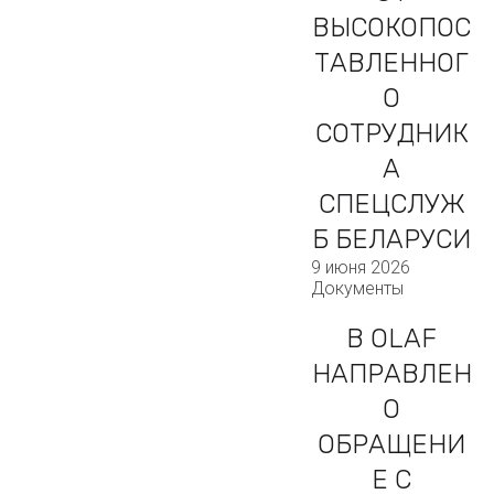
ВЫСОКОПОС
ТАВЛЕННОГ
О
СОТРУДНИК
А
СПЕЦСЛУЖ
Б БЕЛАРУСИ
9 июня 2026
Документы
В OLAF
НАПРАВЛЕН
О
ОБРАЩЕНИ
Е С