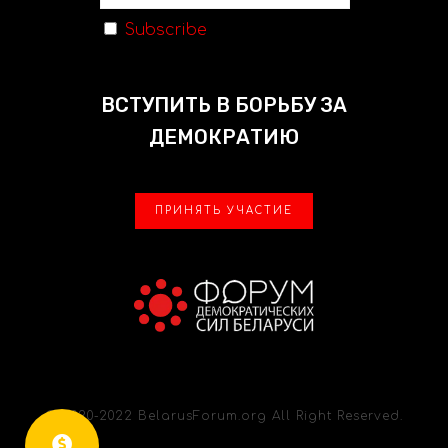
Subscribe
ВСТУПИТЬ В БОРЬБУ ЗА
ДЕМОКРАТИЮ
ПРИНЯТЬ УЧАСТИЕ
© 2020-2022 BelarusForum.org All Right Reserved.