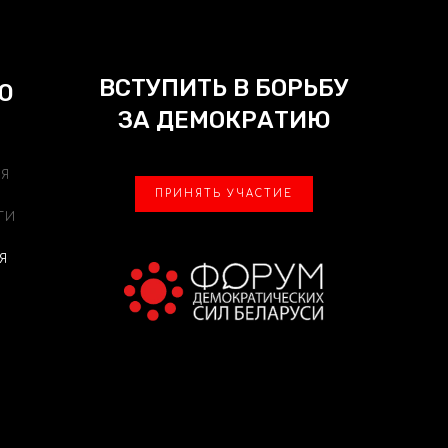
ВСТУПИТЬ В БОРЬБУ
Ю
ЗА ДЕМОКРАТИЮ
АЯ
ПРИНЯТЬ УЧАСТИЕ
ТИ
Я