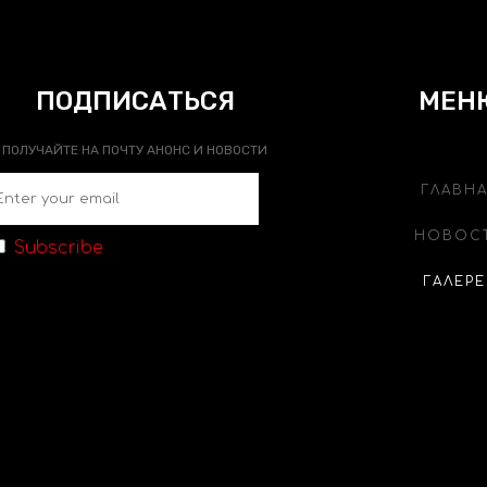
ПОДПИСАТЬСЯ
МЕН
ПОЛУЧАЙТЕ НА ПОЧТУ АНОНС И НОВОСТИ
ГЛАВН
НОВОС
Subscribe
ГАЛЕРЕ