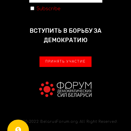
Subscribe
ВСТУПИТЬ В БОРЬБУ ЗА
ДЕМОКРАТИЮ
ПРИНЯТЬ УЧАСТИЕ
© 2020-2022 BelarusForum.org All Right Reserved.