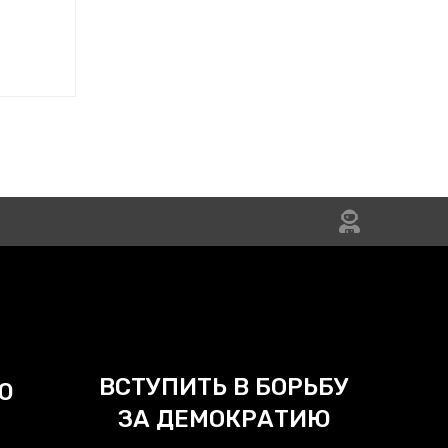
ВСТУПИТЬ В БОРЬБУ
Ю
ЗА ДЕМОКРАТИЮ