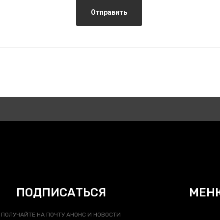
Отправить
ПОДПИСАТЬСЯ
МЕН
ПОЛУЧАЙТЕ НА ПОЧТУ АНОНС И НОВОСТИ