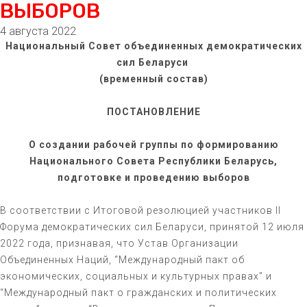
ВЫБОРОВ
4 августа 2022
Национальный Совет объединенных демократических
сил Беларуси
(временный состав)
ПОСТАНОВЛЕНИЕ
О создании рабочей группы по формированию
Национального Совета Республики Беларусь,
подготовке и проведению выборов
В соответствии с Итоговой резолюцией участников II
Форума демократических сил Беларуси, принятой 12 июля
2022 года, признавая, что Устав Организации
Объединенных Наций, “Международный пакт об
экономических, социальных и культурных правах” и
“Международный пакт о гражданских и политических