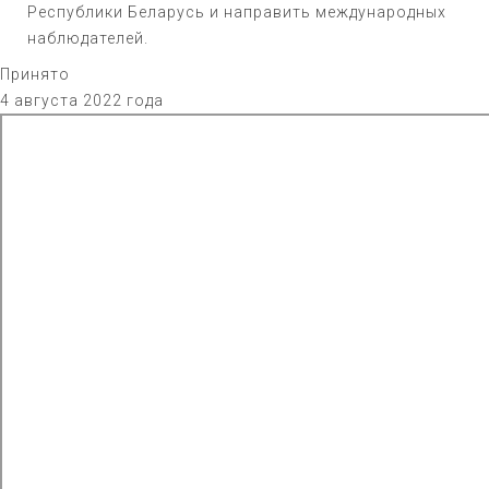
Республики Беларусь и направить международных
наблюдателей.
Принято
4 августа 2022 года