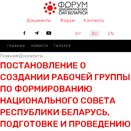
Документы
Форум
Контакты
Выберите язык
BY
RU
EN
ГЛАВНАЯ
НОВОСТИ
ГАЛЕРЕЯ
Главная
Документы
ПОСТАНОВЛЕНИЕ О
СОЗДАНИИ РАБОЧЕЙ ГРУППЫ
ПО ФОРМИРОВАНИЮ
НАЦИОНАЛЬНОГО СОВЕТА
РЕСПУБЛИКИ БЕЛАРУСЬ,
ПОДГОТОВКЕ И ПРОВЕДЕНИЮ