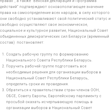
правах”, а также “Венская декларация и Программа
действий” подтверждают основополагающее значение
права на самоопределение всех народов, в силу которого
они свободно устанавливают свой политический статус и
свободно осуществляют свое экономическое,
социальное и культурное развитие, Национальный Совет
объединенных демократических сил Беларуси (временный
состав) постановляет:
Создать рабочую группу по формированию
Национального Совета Республики Беларусь.
Поручить рабочей группе подготовить все
необходимые решения для организации выборов в
Национальный Совет Республики Беларусь,
определить сроки их проведения.
Обратиться к правительствам стран-членов ООН,
ОБСЕ, Совету Европы, Европейскому парламенту с
просьбой оказать исчерпывающую помощь в
организации выборов в Национальный Совет