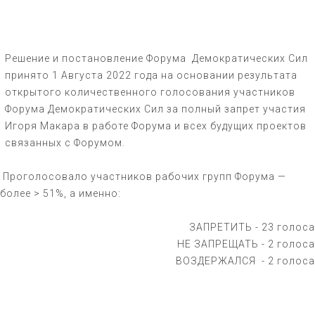
Решение и постановление Форума Демократических Сил
принято 1 Августа 2022 года на основании результата
открытого количественного голосования участников
Форума Демократических Сил за полный запрет участия
Игоря Макара в работе Форума и всех будущих проектов
связанных с Форумом.
Проголосовало участников рабочих групп Форума —
более > 51%, а именно:
ЗАПРЕТИТЬ - 23 голоса
НЕ ЗАПРЕЩАТЬ - 2 голоса
ВОЗДЕРЖАЛСЯ - 2 голоса