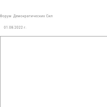
Форум Демократических Сил
01.08.2022 г.