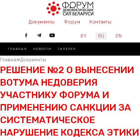
Документы
Форум
Контакты
Выберите язык
BY
RU
EN
ГЛАВНАЯ
НОВОСТИ
ГАЛЕРЕЯ
Главная
Документы
РЕШЕНИЕ №2 О ВЫНЕСЕНИИ
ВОТУМА НЕДОВЕРИЯ
УЧАСТНИКУ ФОРУМА И
ПРИМЕНЕНИЮ САНКЦИИ ЗА
СИСТЕМАТИЧЕСКОЕ
НАРУШЕНИЕ КОДЕКСА ЭТИКИ