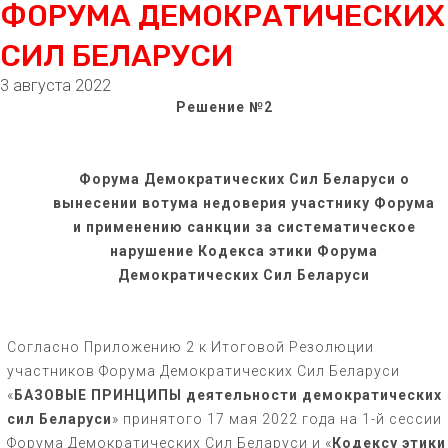
ФОРУМА ДЕМОКРАТИЧЕСКИХ
СИЛ БЕЛАРУСИ
3 августа 2022
Решение
№
2
Форума Демократических Сил Беларуси о
вынесении вотума недоверия участнику Форума
и применению санкции за систематическое
нарушение Кодекса этики Форума
Демократических Сил Беларуси
Согласно Приложению 2 к Итоговой Резолюции
участников Форума Демократических Сил Беларуси
«
БАЗОВЫЕ ПРИНЦИПЫ деятельности демократических
сил Беларуси
» принятого 17 мая 2022 года на 1-й сессии
Форума Демократических Сил Беларуси и «
Кодексу этики