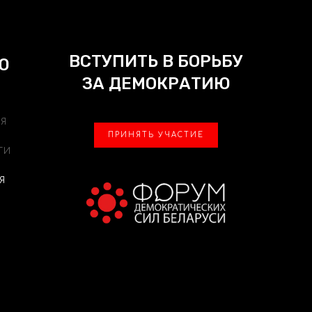
ВСТУПИТЬ В БОРЬБУ
Ю
ЗА ДЕМОКРАТИЮ
АЯ
ПРИНЯТЬ УЧАСТИЕ
ТИ
Я