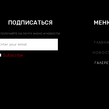
ПОДПИСАТЬСЯ
МЕН
ПОЛУЧАЙТЕ НА ПОЧТУ АНОНС И НОВОСТИ
ГЛАВН
НОВОС
Subscribe
ГАЛЕРЕ