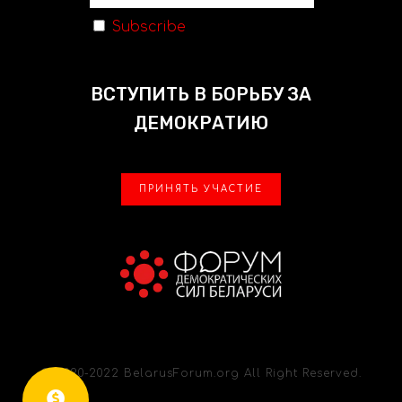
Subscribe
ВСТУПИТЬ В БОРЬБУ ЗА
ДЕМОКРАТИЮ
ПРИНЯТЬ УЧАСТИЕ
© 2020-2022 BelarusForum.org All Right Reserved.