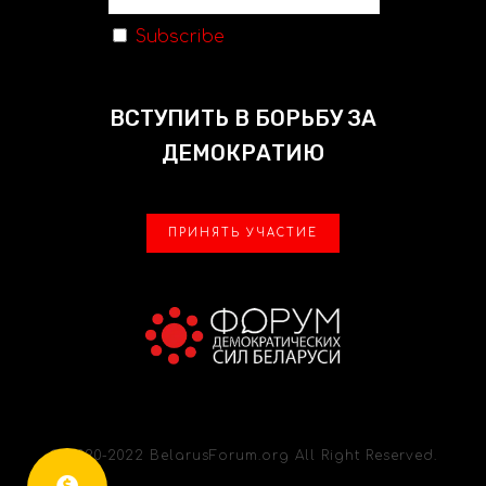
Subscribe
ВСТУПИТЬ В БОРЬБУ ЗА
ДЕМОКРАТИЮ
ПРИНЯТЬ УЧАСТИЕ
© 2020-2022 BelarusForum.org All Right Reserved.