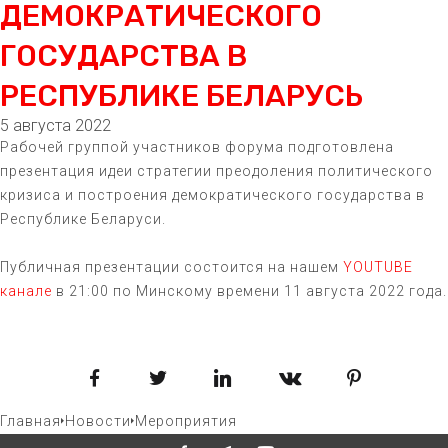
ДЕМОКРАТИЧЕСКОГО
ГОСУДАРСТВА В
РЕСПУБЛИКЕ БЕЛАРУСЬ
5 августа 2022
Рабочей группой участников форума подготовлена
презентация идеи стратегии преодоления политического
кризиса и построения демократического государства в
Республике Беларуси.
Публичная презентации состоится на нашем
YOUTUBE
канале
в 21:00 по Минскому времени 11 августа 2022 года.
Facebook
Twitter
LinkedIn
VKontakte
Pinterest
Главная
Новости
Мероприятия