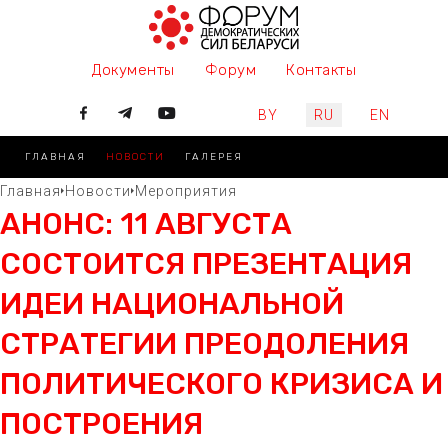
Документы
Форум
Контакты
Выберите язык
BY
RU
EN
ГЛАВНАЯ
НОВОСТИ
ГАЛЕРЕЯ
Главная
Новости
Мероприятия
АНОНС: 11 АВГУСТА
СОСТОИТСЯ ПРЕЗЕНТАЦИЯ
ИДЕИ НАЦИОНАЛЬНОЙ
СТРАТЕГИИ ПРЕОДОЛЕНИЯ
ПОЛИТИЧЕСКОГО КРИЗИСА И
ПОСТРОЕНИЯ