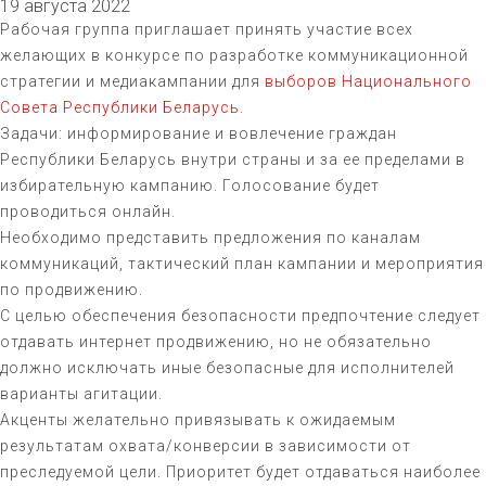
19 августа 2022
Рабочая группа приглашает принять участие всех
желающих в конкурсе по разработке коммуникационной
стратегии и медиакампании для
выборов Национального
Совета Республики Беларусь
.
Задачи: информирование и вовлечение граждан
Республики Беларусь внутри страны и за ее пределами в
избирательную кампанию. Голосование будет
проводиться онлайн.
Необходимо представить предложения по каналам
коммуникаций, тактический план кампании и мероприятия
по продвижению.
С целью обеспечения безопасности предпочтение следует
отдавать интернет продвижению, но не обязательно
должно исключать иные безопасные для исполнителей
варианты агитации.
Акценты желательно привязывать к ожидаемым
результатам охвата/конверсии в зависимости от
преследуемой цели. Приоритет будет отдаваться наиболее