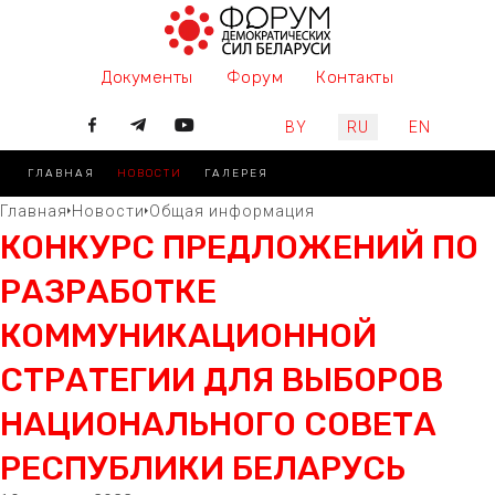
Документы
Форум
Контакты
Выберите язык
BY
RU
EN
ГЛАВНАЯ
НОВОСТИ
ГАЛЕРЕЯ
Главная
Новости
Общая информация
КОНКУРС ПРЕДЛОЖЕНИЙ ПО
РАЗРАБОТКЕ
КОММУНИКАЦИОННОЙ
СТРАТЕГИИ ДЛЯ ВЫБОРОВ
НАЦИОНАЛЬНОГО СОВЕТА
РЕСПУБЛИКИ БЕЛАРУСЬ