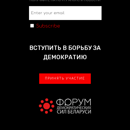
Subscribe
ВСТУПИТЬ В БОРЬБУ ЗА
ДЕМОКРАТИЮ
ПРИНЯТЬ УЧАСТИЕ