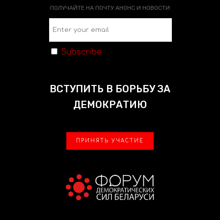
ПОЛУЧАЙТЕ НА ПОЧТУ АНОНС И НОВОСТИ
Subscribe
ВСТУПИТЬ В БОРЬБУ ЗА
ДЕМОКРАТИЮ
ПРИНЯТЬ УЧАСТИЕ