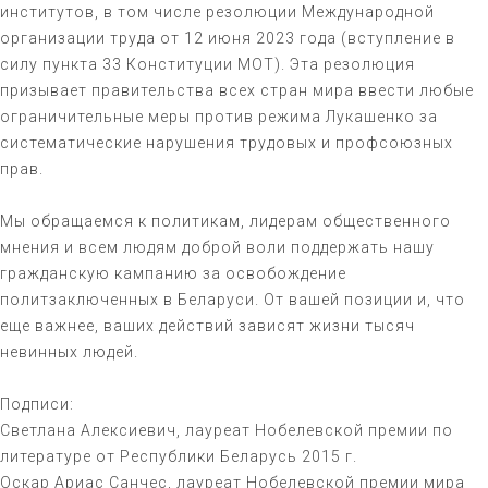
институтов, в том числе резолюции Международной
организации труда от 12 июня 2023 года (вступление в
силу пункта 33 Конституции МОТ). Эта резолюция
призывает правительства всех стран мира ввести любые
ограничительные меры против режима Лукашенко за
систематические нарушения трудовых и профсоюзных
прав.
Мы обращаемся к политикам, лидерам общественного
мнения и всем людям доброй воли поддержать нашу
гражданскую кампанию за освобождение
политзаключенных в Беларуси. От вашей позиции и, что
еще важнее, ваших действий зависят жизни тысяч
невинных людей.
Подписи:
Светлана Алексиевич, лауреат Нобелевской премии по
литературе от Республики Беларусь 2015 г.
Оскар Ариас Санчес, лауреат Нобелевской премии мира