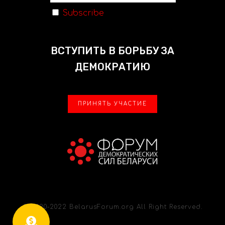
Subscribe
ВСТУПИТЬ В БОРЬБУ ЗА
ДЕМОКРАТИЮ
ПРИНЯТЬ УЧАСТИЕ
© 2020-2022 BelarusForum.org All Right Reserved.