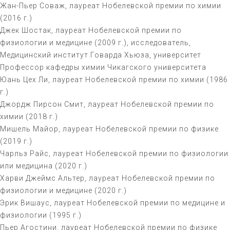
Жан-Пьер Соваж, лауреат Нобелевской премии по химии
(2016 г.)
Джек Шостак, лауреат Нобелевской премии по
физиологии и медицине (2009 г.), исследователь,
Медицинский институт Говарда Хьюза, университет
Профессор кафедры химии Чикагского университета
Юань Цех Ли, лауреат Нобелевской премии по химии (1986
г.)
Джордж Пирсон Смит, лауреат Нобелевской премии по
химии (2018 г.)
Мишель Майор, лауреат Нобелевской премии по физике
(2019 г.)
Чарльз Райс, лауреат Нобелевской премии по физиологии
или медицина (2020 г.)
Харви Джеймс Альтер, лауреат Нобелевской премии по
физиологии и медицине (2020 г.)
Эрик Вишаус, лауреат Нобелевской премии по медицине и
физиологии (1995 г.)
Пьер Агостини, лауреат Нобелевской премии по физике