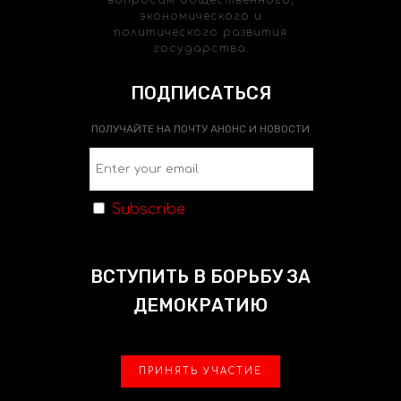
экономического и
политического развития
государства.
ПОДПИСАТЬСЯ
ПОЛУЧАЙТЕ НА ПОЧТУ АНОНС И НОВОСТИ
Subscribe
ВСТУПИТЬ В БОРЬБУ ЗА
ДЕМОКРАТИЮ
ПРИНЯТЬ УЧАСТИЕ