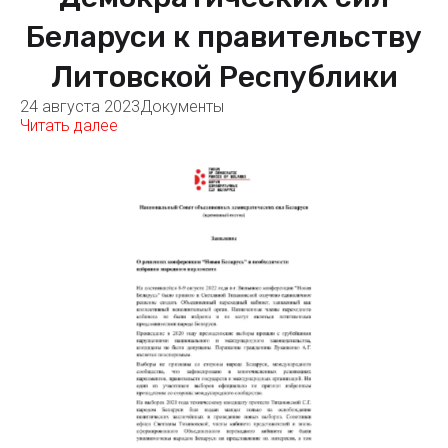
Беларуси к правительству
Литовской Республики
24 августа 2023
Документы
Читать далее