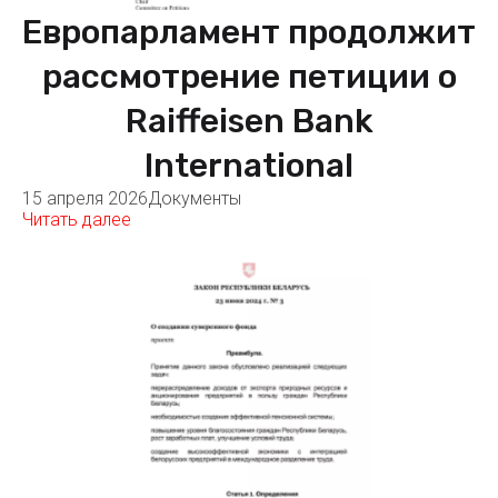
Европарламент продолжит
рассмотрение петиции о
Raiffeisen Bank
International
15 апреля 2026
Документы
Читать далее