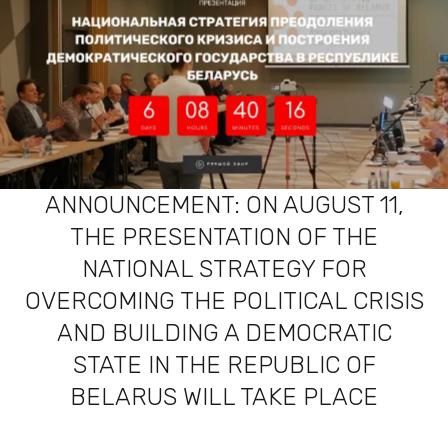
ANNOUNCEMENT: ON AUGUST 11,
THE PRESENTATION OF THE
NATIONAL STRATEGY FOR
OVERCOMING THE POLITICAL CRISIS
AND BUILDING A DEMOCRATIC
STATE IN THE REPUBLIC OF
BELARUS WILL TAKE PLACE
TOP SALE