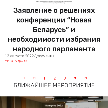
Заявление о решениях
конференции “Новая
Беларусь” и
необходимости избрания
народного парламента
13 августа 2022
Документы
Читать далее
1
2
3
БЛИЖАЙШЕЕ МЕРОПРИЯТИЕ