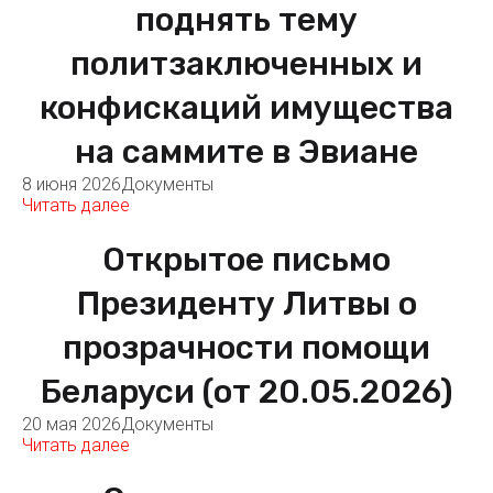
поднять тему
политзаключенных и
конфискаций имущества
на саммите в Эвиане
8 июня 2026
Документы
Читать далее
Открытое письмо
Президенту Литвы о
прозрачности помощи
Беларуси (от 20.05.2026)
20 мая 2026
Документы
Читать далее