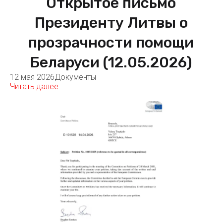
Открытое письмо
Президенту Литвы о
прозрачности помощи
Беларуси (12.05.2026)
12 мая 2026
Документы
Читать далее