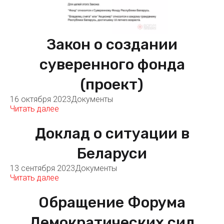
Закон о создании
суверенного фонда
(проект)
16 октября 2023
Документы
Читать далее
Доклад о ситуации в
Беларуси
13 сентября 2023
Документы
Читать далее
Обращение Форума
Демократических сил