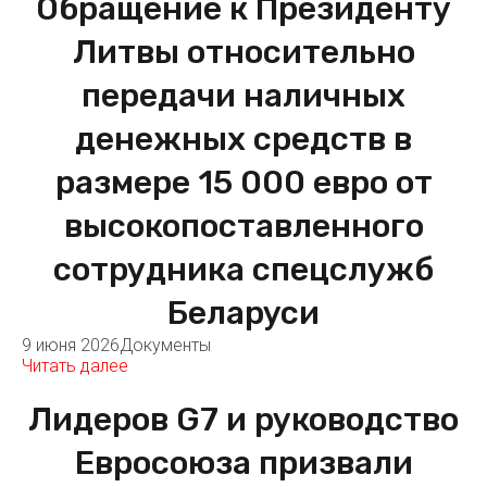
Обращение к Президенту
Литвы относительно
передачи наличных
денежных средств в
размере 15 000 евро от
высокопоставленного
сотрудника спецслужб
Беларуси
9 июня 2026
Документы
Читать далее
Лидеров G7 и руководство
Евросоюза призвали