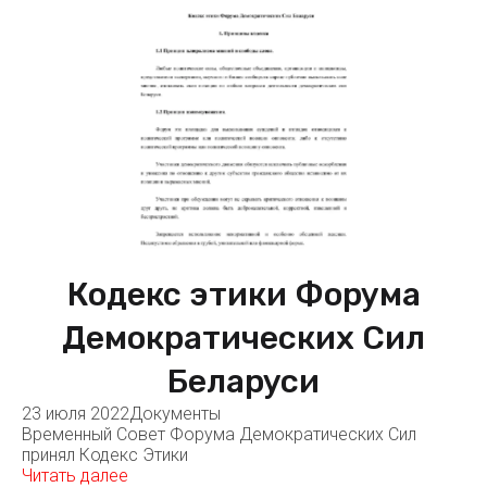
Кодекс этики Форума
Демократических Сил
Беларуси
23 июля 2022
Документы
Временный Совет Форума Демократических Сил
принял Кодекс Этики
Читать далее