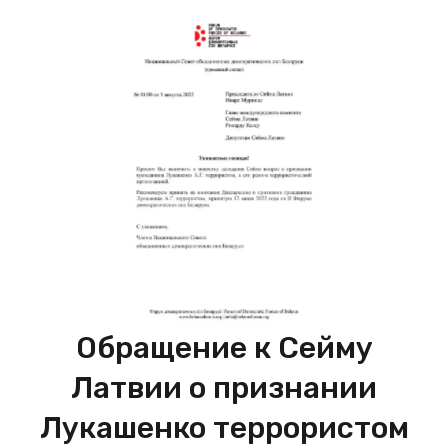
Обращение к Сейму
Латвии о признании
Лукашенко террористом