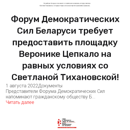
Форум Демократических
Сил Беларуси требует
предоставить площадку
Веронике Цепкало на
равных условиях со
Светланой Тихановской!
1 августа 2022
Документы
Представители Форума Демократических Сил
напоминают гражданскому обществу Б...
Читать далее