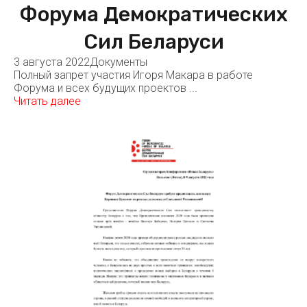
Форума Демократических
Сил Беларуси
3 августа 2022
Документы
Полный запрет участия Игоря Макара в работе
Форума и всех будущих проектов ...
Читать далее