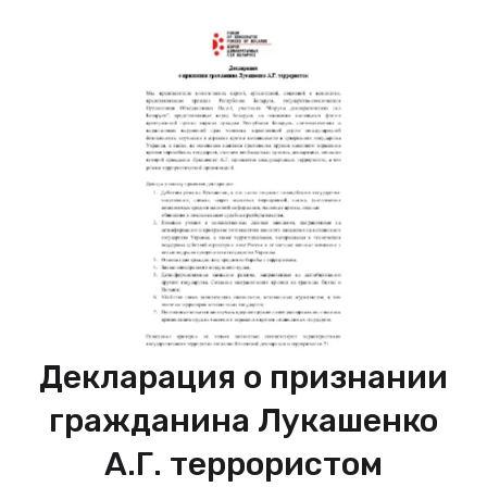
Декларация о признании
гражданина Лукашенко
А.Г. террористом