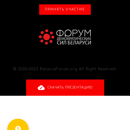
ПРИНЯТЬ УЧАСТИЕ
© 2020-2022 BelarusForum.org All Right Reserved.
СКАЧАТЬ ПРЕЗЕНТАЦИЮ