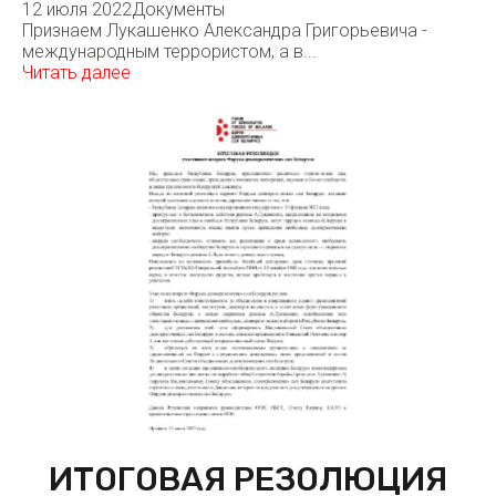
12 июля 2022
Документы
Признаем Лукашенко Александра Григорьевича -
международным террористом, а в...
Читать далее
ИТОГОВАЯ РЕЗОЛЮЦИЯ