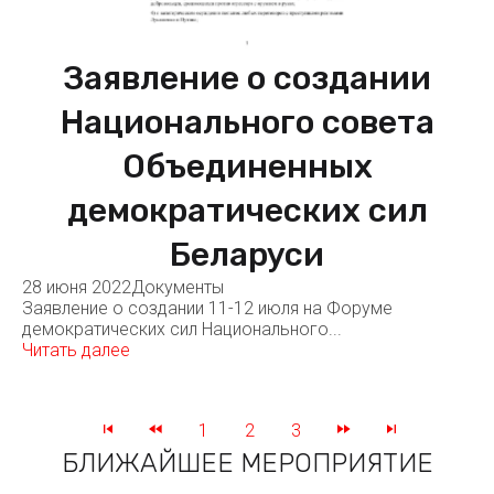
Заявление о создании
Национального совета
Объединенных
демократических сил
Беларуси
28 июня 2022
Документы
Заявление о создании 11-12 июля на Форуме
демократических сил Национального...
Читать далее
1
2
3
БЛИЖАЙШЕЕ МЕРОПРИЯТИЕ