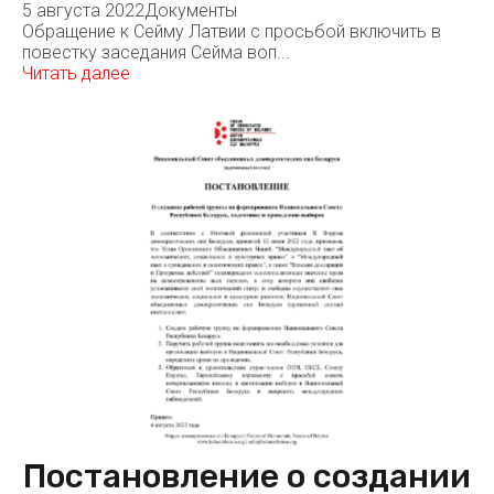
5 августа 2022
Документы
Обращение к Сейму Латвии с просьбой включить в
повестку заседания Сейма воп...
Читать далее
Постановление о создании