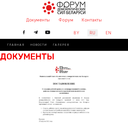
Документы
Форум
Контакты
Выберите язык
BY
RU
EN
ГЛАВНАЯ
НОВОСТИ
ГАЛЕРЕЯ
ДОКУМЕНТЫ