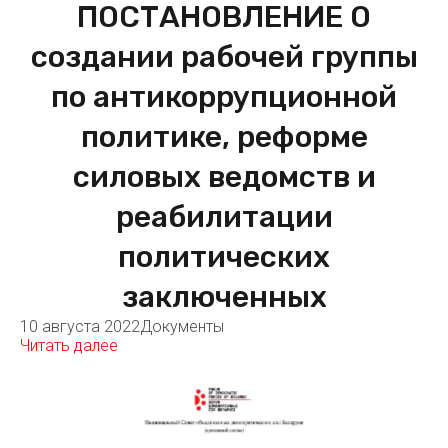
ПОСТАНОВЛЕНИЕ О
создании рабочей группы
по антикоррупционной
политике, реформе
силовых ведомств и
реабилитации
политических
заключенных
10 августа 2022
Документы
Читать далее