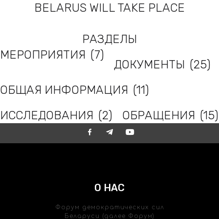
BELARUS WILL TAKE PLACE
TOP SALE
РАЗДЕЛЫ
МЕРОПРИЯТИЯ
(7)
ДОКУМЕНТЫ
(25)
ОБЩАЯ ИНФОРМАЦИЯ
(11)
ИССЛЕДОВАНИЯ
(2)
ОБРАЩЕНИЯ
(15)
О НАС
Форум демократических сил
Беларуси (далее Форум)