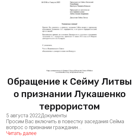
Обращение к Сейму Литвы
о признании Лукашенко
террористом
5 августа 2022
Документы
Просим Вас включить в повестку заседания Сейма
вопрос о признании гражданин...
Читать далее