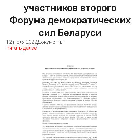
участников второго
Форума демократических
сил Беларуси
12 июля 2022
Документы
Читать далее