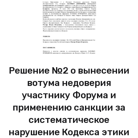
Решение №2 о вынесении
вотума недоверия
участнику Форума и
применению санкции за
систематическое
нарушение Кодекса этики