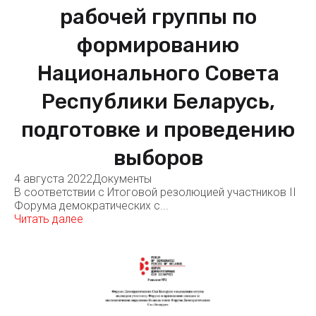
рабочей группы по
формированию
Национального Совета
Республики Беларусь,
подготовке и проведению
выборов
4 августа 2022
Документы
В соответствии с Итоговой резолюцией участников II
Форума демократических с...
Читать далее