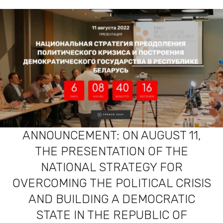
ANNOUNCEMENT: ON AUGUST 11,
THE PRESENTATION OF THE
NATIONAL STRATEGY FOR
OVERCOMING THE POLITICAL CRISIS
AND BUILDING A DEMOCRATIC
STATE IN THE REPUBLIC OF